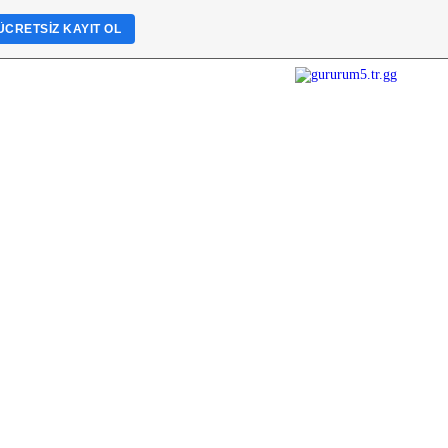
ÜCRETSIZ KAYIT OL