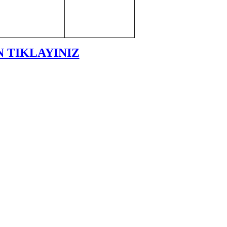
 TIKLAYINIZ